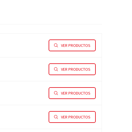
VER PRODUCTOS
VER PRODUCTOS
VER PRODUCTOS
VER PRODUCTOS