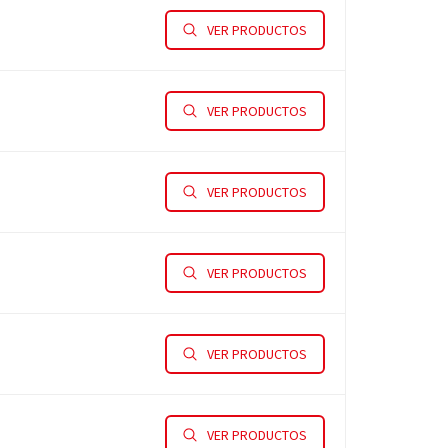
VER PRODUCTOS
VER PRODUCTOS
VER PRODUCTOS
VER PRODUCTOS
VER PRODUCTOS
VER PRODUCTOS