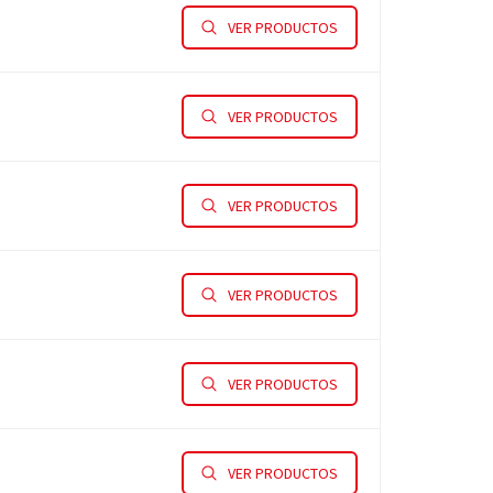
VER PRODUCTOS
VER PRODUCTOS
VER PRODUCTOS
VER PRODUCTOS
VER PRODUCTOS
VER PRODUCTOS