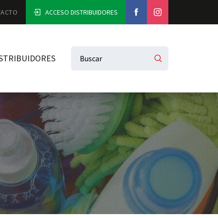
TACTO
ACCESO DISTRIBUIDORES
STRIBUIDORES