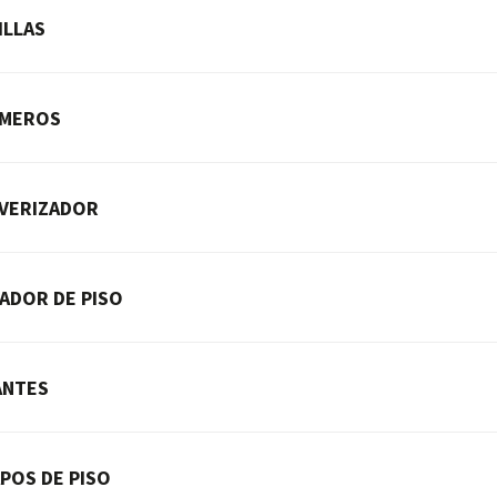
ILLAS
UMEROS
VERIZADOR
ADOR DE PISO
ANTES
POS DE PISO