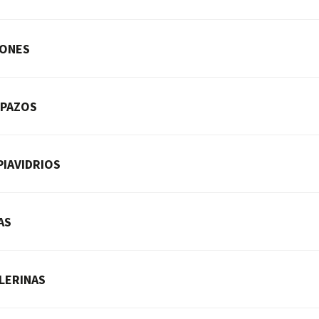
ONES
PAZOS
PIAVIDRIOS
AS
LERINAS