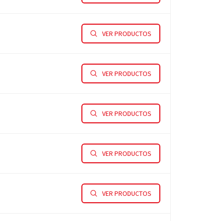
VER PRODUCTOS
VER PRODUCTOS
VER PRODUCTOS
VER PRODUCTOS
VER PRODUCTOS