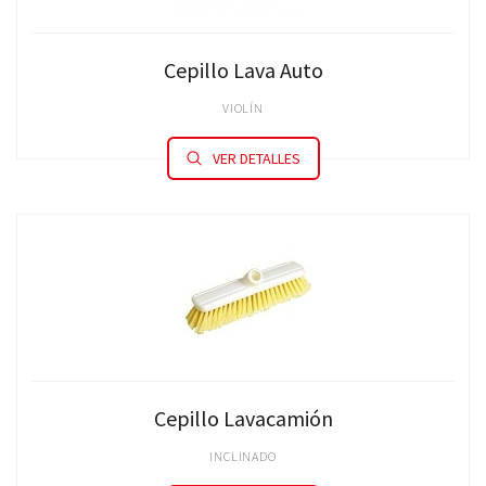
Cepillo Lava Auto
VIOLÍN
VER DETALLES
Cepillo Lavacamión
INCLINADO