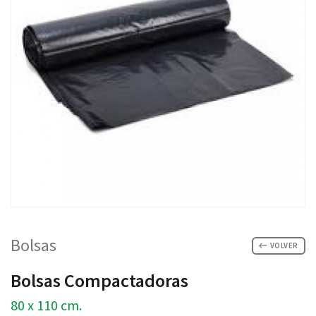
Bolsas
VOLVER
Bolsas Compactadoras
80 x 110 cm.