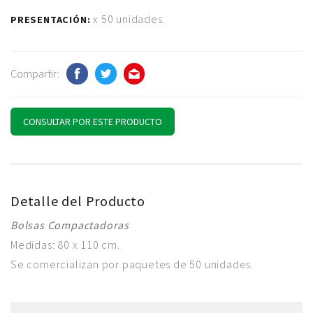
x 50 unidades.
PRESENTACIÓN:
Compartir:
CONSULTAR POR ESTE PRODUCTO
Detalle del Producto
Bolsas Compactadoras
Medidas: 80 x 110 cm.
Se comercializan por paquetes de 50 unidades.